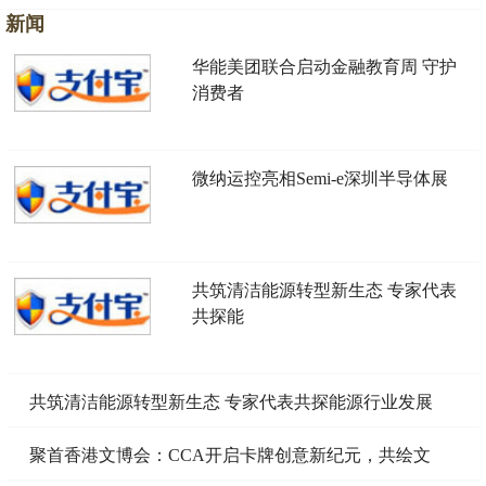
新闻
华能美团联合启动金融教育周 守护
消费者
微纳运控亮相Semi-e深圳半导体展
共筑清洁能源转型新生态 专家代表
共探能
共筑清洁能源转型新生态 专家代表共探能源行业发展
之
聚首香港文博会：CCA开启卡牌创意新纪元，共绘文
化创