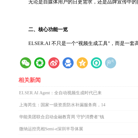
无论是自媒体用户的日更需求，还是品牌宣传中的批
二、
核心功能一览
ELSER.AI 不只是一个“视频生成工具”，而是
相关新闻
ELSER.AI Agent：全自动视频生成时代已来
上海芮生：国家一级资质防水补漏服务商，14
华能美团联合启动金融教育周 守护消费者“钱
微纳运控亮相Semi-e深圳半导体展