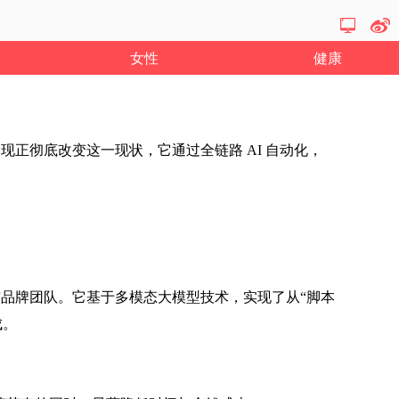
女性
健康
出现正彻底改变这一现状，它通过全链路 AI 自动化，
营者与品牌团队。它基于多模态大模型技术，实现了从“脚本
成。