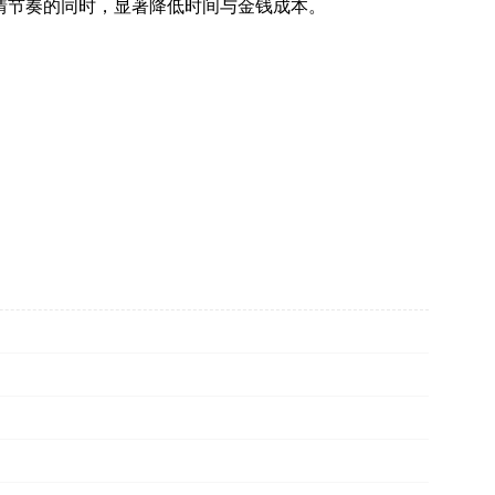
剧情节奏的同时，显著降低时间与金钱成本。